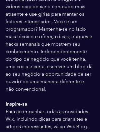
vídeos para deixar o conteúdo mais 
atraente e use gírias para manter os 
leitores interessados. Você é um 
programador? Mantenha-se no lado 
mais técnico e ofereça dicas, truques e 
hacks semanais que mostrem seu 
conhecimento. Independentemente 
do tipo de negócio que você tenha, 
uma coisa é certa: escrever um blog dá 
ao seu negócio a oportunidade de ser 
ouvido de uma maneira diferente e 
não convencional. 
Inspire-se
Para acompanhar todas as novidades 
Wix, incluindo dicas para criar sites e 
artigos interessantes, vá ao Wix Blog. 
Encontre inspiração para criar seu 