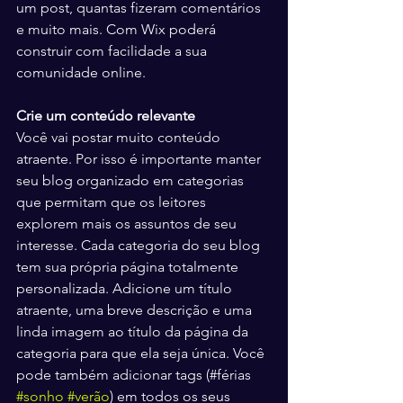
um post, quantas fizeram comentários 
e muito mais. Com Wix poderá 
construir com facilidade a sua 
comunidade online. 
Crie um conteúdo relevante
Você vai postar muito conteúdo 
atraente. Por isso é importante manter 
seu blog organizado em categorias 
que permitam que os leitores 
explorem mais os assuntos de seu 
interesse. Cada categoria do seu blog 
tem sua própria página totalmente 
personalizada. Adicione um título 
atraente, uma breve descrição e uma 
linda imagem ao título da página da 
categoria para que ela seja única. Você 
pode também adicionar tags (#férias 
#sonho
#verão
) em todos os seus 