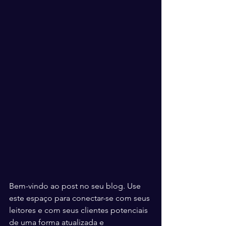
Bem-vindo ao post no seu blog. Use 
este espaço para conectar-se com seus 
leitores e com seus clientes potenciais 
de uma forma atualizada e 