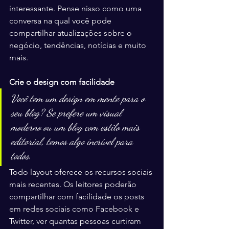
interessante. Pense nisso como uma 
conversa na qual você pode 
compartilhar atualizações sobre o 
negócio, tendências, notícias e muito 
mais. 
Crie o design com facilidade
Você tem um design em mente para o 
seu blog? Se prefere um visual 
moderno ou um blog com estilo mais 
editorial, temos algo incrível para 
todos.
Todo layout oferece os recursos sociais 
mais recentes. Os leitores poderão 
compartilhar com facilidade os posts 
em redes sociais como Facebook e 
Twitter, ver quantas pessoas curtiram 