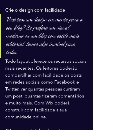
Crie o design com facilidade
Você tem um design em mente para o 
seu blog? Se prefere um visual 
moderno ou um blog com estilo mais 
editorial, temos algo incrível para 
todos.
Todo layout oferece os recursos sociais 
mais recentes. Os leitores poderão 
compartilhar com facilidade os posts 
em redes sociais como Facebook e 
Twitter, ver quantas pessoas curtiram 
um post, quantas fizeram comentários 
e muito mais. Com Wix poderá 
construir com facilidade a sua 
comunidade online. 