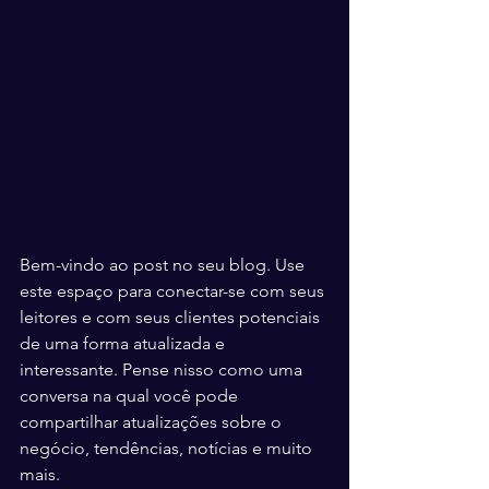
Bem-vindo ao post no seu blog. Use 
este espaço para conectar-se com seus 
leitores e com seus clientes potenciais 
de uma forma atualizada e 
interessante. Pense nisso como uma 
conversa na qual você pode 
compartilhar atualizações sobre o 
negócio, tendências, notícias e muito 
mais. 