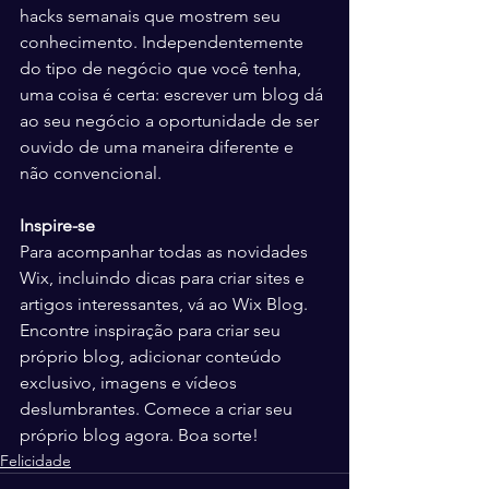
hacks semanais que mostrem seu 
conhecimento. Independentemente 
do tipo de negócio que você tenha, 
uma coisa é certa: escrever um blog dá 
ao seu negócio a oportunidade de ser 
ouvido de uma maneira diferente e 
não convencional. 
Inspire-se
Para acompanhar todas as novidades 
Wix, incluindo dicas para criar sites e 
artigos interessantes, vá ao Wix Blog. 
Encontre inspiração para criar seu 
próprio blog, adicionar conteúdo 
exclusivo, imagens e vídeos 
deslumbrantes. Comece a criar seu 
próprio blog agora. Boa sorte! 
Felicidade