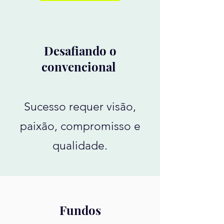
Desafiando o
convencional
Sucesso requer visão,
paixão, compromisso e
qualidade.
Fundos