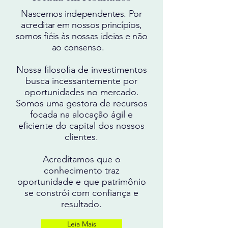
Nascemos independentes. Por
acreditar em nossos princípios,
somos fiéis às nossas ideias e não
ao consenso.
Nossa filosofia de investimentos
busca incessantemente por
oportunidades no mercado.
Somos uma gestora de recursos
focada na alocação ágil e
eficiente do capital dos nossos
clientes.
Acreditamos que o
conhecimento traz
oportunidade e que patrimônio
se constrói com confiança e
resultado.
Leia Mais