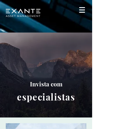
Invista com
especialistas