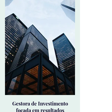
Gestora de Investimento
focada em resultados