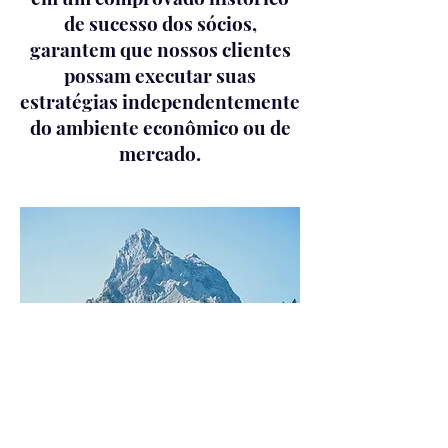
de sucesso dos sócios,
garantem que nossos clientes
possam executar suas
estratégias independentemente
do ambiente econômico ou de
mercado.