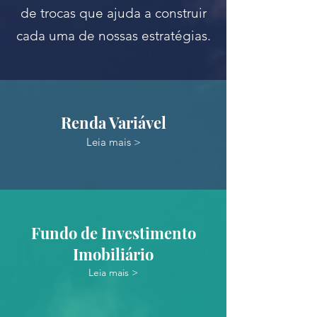
de trocas que ajuda a construir
cada uma de nossas estratégias.
Renda Variável
Leia mais >
Fundo de Investimento
Imobiliário
Leia mais >