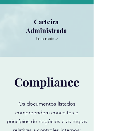
Carteira
Administrada
Leia mais >
Compliance
Os documentos listados
compreendem conceitos e
princípios de negócios e as regras
relativas a controles internos;