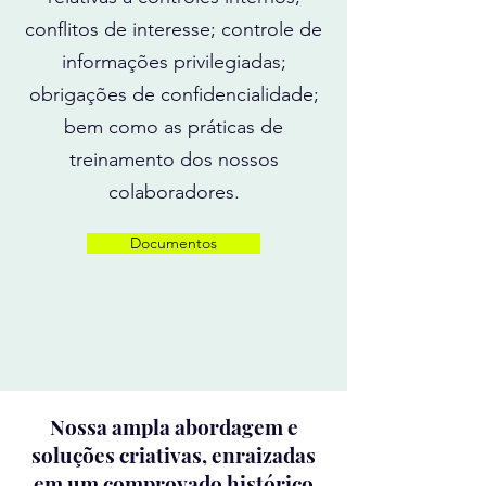
conflitos de interesse; controle de
informações privilegiadas;
obrigações de confidencialidade;
bem como as práticas de
treinamento dos nossos
colaboradores.
Documentos
Nossa ampla abordagem e
soluções criativas, enraizadas
em um comprovado histórico