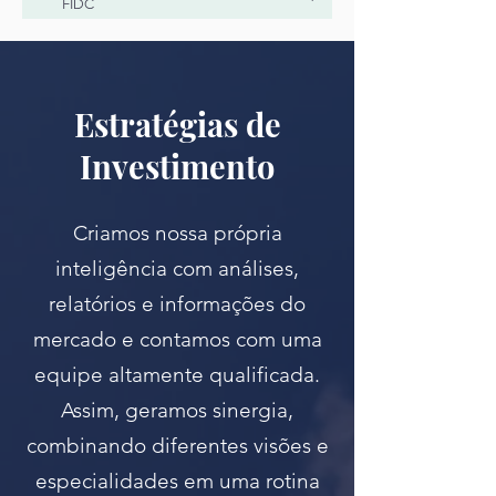
FIDC
Estratégias de
Investimento
Criamos nossa própria
inteligência com análises,
relatórios e informações do
mercado e contamos com uma
equipe altamente qualificada.
Assim, geramos sinergia,
combinando diferentes visões e
especialidades em uma rotina